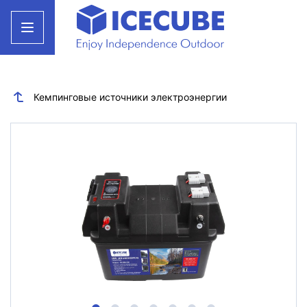
Кемпинговые источники электроэнергии