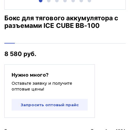
Бокс для тягового аккумулятора с
разъемами ICE CUBE BB-100
8 580 руб.
Нужно много?
Оставьте заявку и получите
оптовые цены!
Запросить оптовый прайс