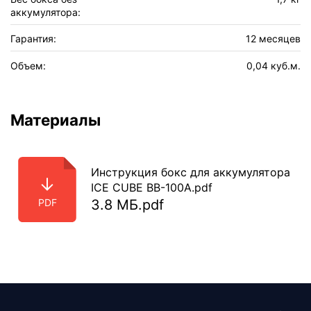
аккумулятора:
Гарантия:
12 месяцев
Объем:
0,04 куб.м.
Материалы
Инструкция бокс для аккумулятора
ICE CUBE BB-100A.pdf
PDF
3.8 МБ.pdf