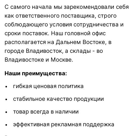
С самого начала мы зарекомендовали себя
как ответственного поставщика, строго
соблюдающего условия сотрудничества и
сроки поставок. Наш головной офис
располагается на Дальнем Востоке, в
городе Владивосток, а склады - во
Владивостоке и Москве.
Наши преимущества:
гибкая ценовая политика
стабильное качество продукции
товар всегда в наличии
эффективная рекламная поддержка