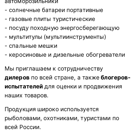
автоморозильники
- солнечные батареи портативные
- газовые плиты туристические
- посуду походную энергосберегающую
- мультитулы (мультиинструменты)
- спальные мешки
- керосиновые и дизельные обогреватели
Мы приглашаем к сотрудничеству
дилеров
по всей стране, а также
блогеров-
испытателей
для оценки и продвижения
наших товаров.
Продукция широко используется
рыболовами, охотниками, туристами по
всей России.