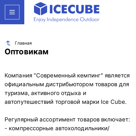
Главная
Оптовикам
Компания "Современный кемпинг" является
официальным дистрибьютором товаров для
туризма, активного отдыха и
автопутешествий торговой марки Ice Cube.
Регулярный ассортимент товаров включает:
- компрессорные автохолодильники/