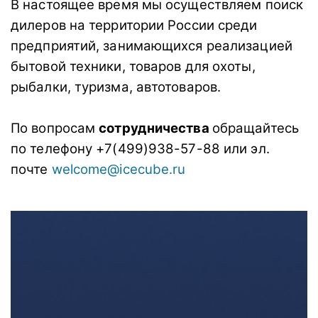
В настоящее время мы осуществляем поиск
дилеров на территории России среди
предприятий, занимающихся реализацией
бытовой техники, товаров для охоты,
рыбалки, туризма, автотоваров.
По вопросам
сотрудничества
обращайтесь
по телефону +7(499)938-57-88 или эл.
почте
welcome@icecube.ru