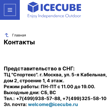
Главная
Контакты
Представительство в СНГ:
ТЦ "Спортекс". г. Москва, ул. 5-я Кабельная,
дом 2, строение 1, 4 этаж.
Режим работы: ПН-ПТ с 11.00 до 19.00.
Выходные дни: СБ, ВС
Тел.: +7(499)938-57-88, +7(499)325-58-10
Эл. почта:
welcome@icecube.ru