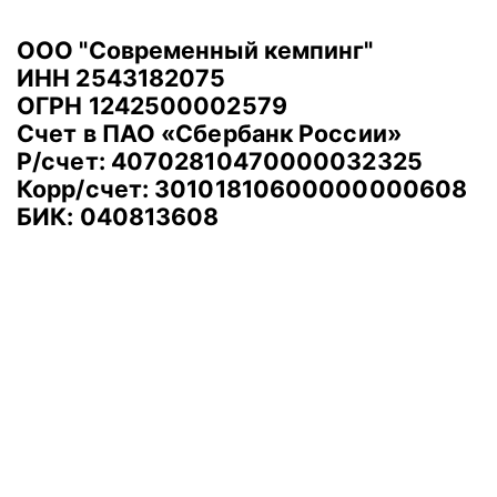
ООО "Современный кемпинг"
ИНН 2543182075
ОГРН 1242500002579
Счет в ПАО «Сбербанк России»
Р/счет: 40702810470000032325
Корр/счет: 30101810600000000608
БИК: 040813608