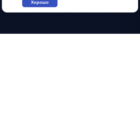
Хорошо