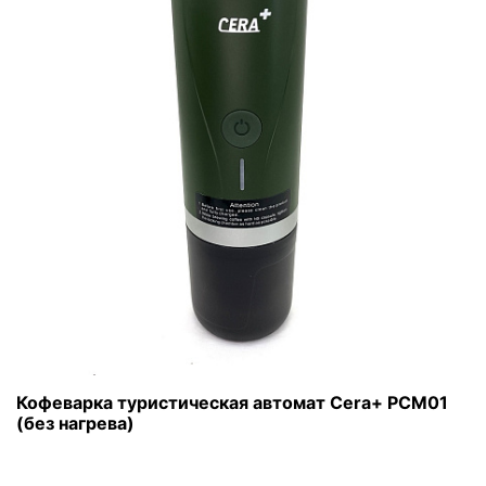
Кофеварка туристическая автомат Cera+ PCM01
(без нагрева)