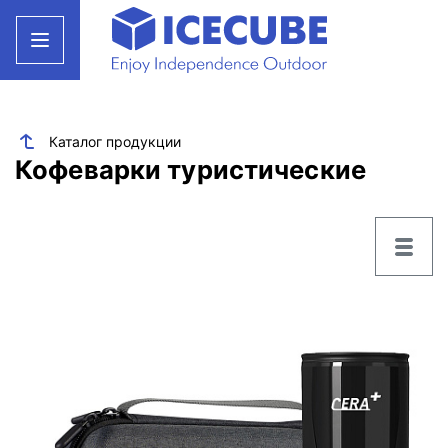
Каталог продукции
Кофеварки туристические