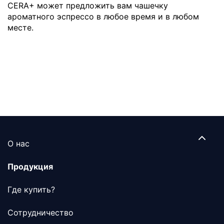
CERA+ может предложить вам чашечку
ароматного эспрессо в любое время и в любом
месте.
О нас
Продукция
Где купить?
Сотрудничество