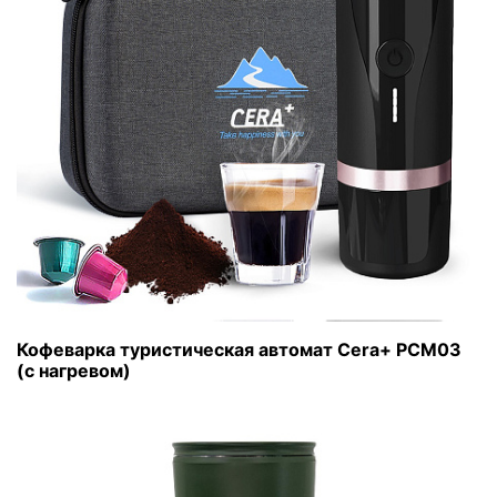
Кофеварка туристическая автомат Cera+ PCM03
(с нагревом)