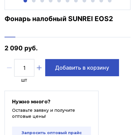
Фонарь налобный SUNREI EOS2
2 090 руб.
Добавить в корзину
шт
Нужно много?
Оставьте заявку и получите
оптовые цены!
Запросить оптовый прайс