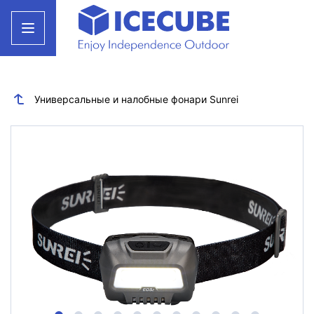
Универсальные и налобные фонари Sunrei