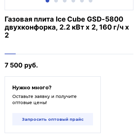
Газовая плита Ice Cube GSD-5800
двухконфорка, 2.2 кВт х 2, 160 г/ч х
2
7 500 руб.
Нужно много?
Оставьте заявку и получите
оптовые цены!
Запросить оптовый прайс