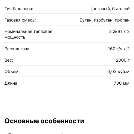
Тип баллонов:
Цанговый, бытовой
Газовая смесь:
Бутан, изобутан, пропан
Номинальная тепловая
2,2кВт х 2
мощность:
Расход газа:
160 г/ч х 2
Вес:
2000 г
Объем:
0,03 куб.м
Длина:
700 мм
Основные особенности