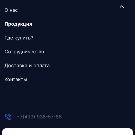
О нас
Продукция
Где купить?
Сотрудничество
Доставка и оплата
Контакты
+7(499) 938-57-88