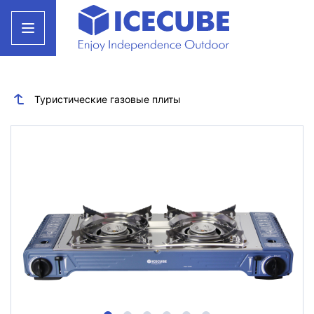
Туристические газовые плиты