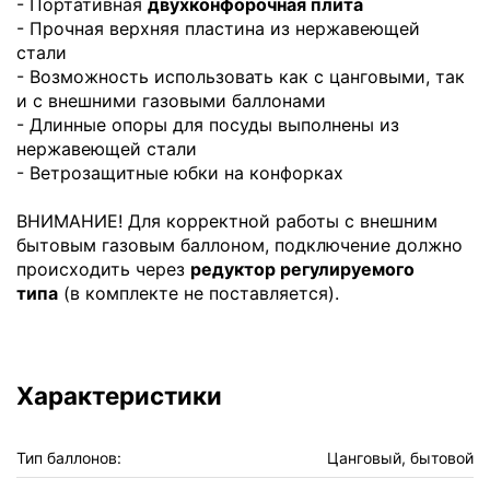
- Портативная
двухконфорочная плита
- Прочная верхняя пластина из нержавеющей
стали
- Возможность использовать как с цанговыми, так
и с внешними газовыми баллонами
- Длинные опоры для посуды выполнены из
нержавеющей стали
- Ветрозащитные юбки на конфорках
ВНИМАНИЕ! Для корректной работы с внешним
бытовым газовым баллоном, подключение должно
происходить через
редуктор регулируемого
типа
(в комплекте не поставляется).
Характеристики
Тип баллонов:
Цанговый, бытовой