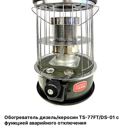
Обогреватель дизель/керосин TS-77FT/DS-01 с
функцией аварийного отключения