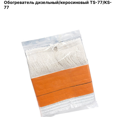
Обогреватель дизельный/керосиновый TS-77/KS-
77