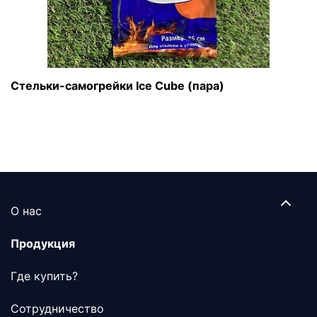
Стельки-самогрейки Ice Cube (пара)
О нас
Продукция
Где купить?
Сотрудничество