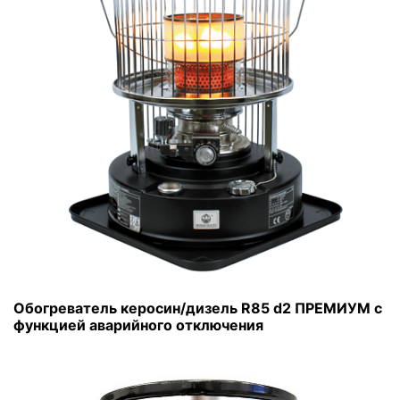
Обогреватель керосин/дизель R85 d2 ПРЕМИУМ с
функцией аварийного отключения