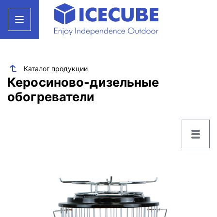
Каталог продукции
Керосиново-дизельные
обогреватели