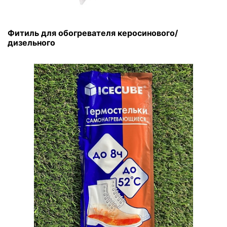
Фитиль для обогревателя керосинового/
дизельного