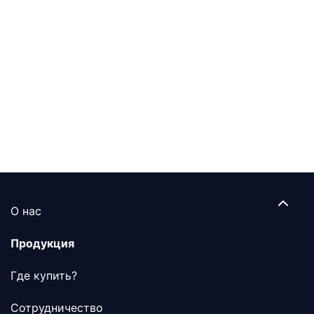
О нас
Продукция
Где купить?
Сотрудничество