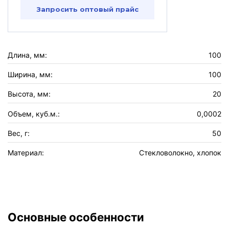
Запросить оптовый прайс
Длина, мм:
100
Ширина, мм:
100
Высота, мм:
20
Объем, куб.м.:
0,0002
Вес, г:
50
Материал:
Стекловолокно, хлопок
Основные особенности