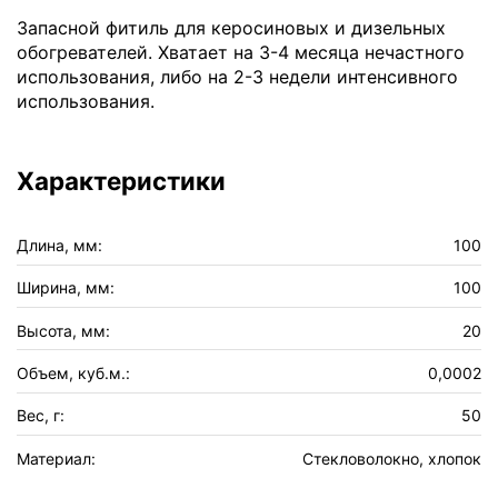
Запасной фитиль для керосиновых и дизельных
обогревателей. Хватает на 3-4 месяца нечастного
использования, либо на 2-3 недели интенсивного
использования.
Характеристики
Длина, мм:
100
Ширина, мм:
100
Высота, мм:
20
Объем, куб.м.:
0,0002
Вес, г:
50
Материал:
Стекловолокно, хлопок