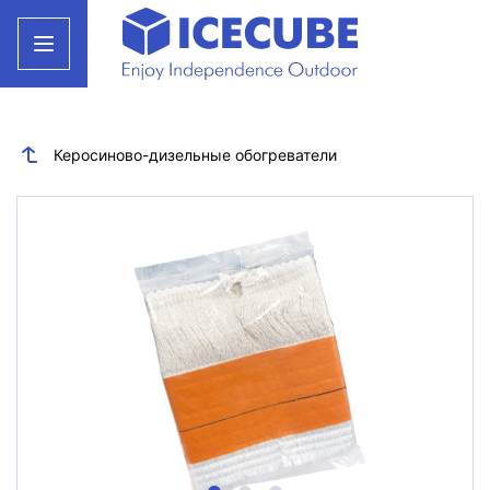
Керосиново-дизельные обогреватели