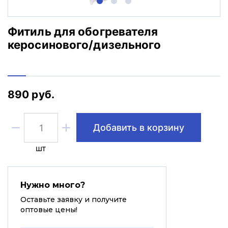
Фитиль для обогревателя
керосинового/дизельного
890 руб.
Добавить в корзину
шт
Нужно много?
Оставьте заявку и получите
оптовые цены!