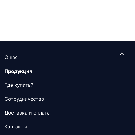
О нас
Продукция
Где купить?
Сотрудничество
Доставка и оплата
Контакты