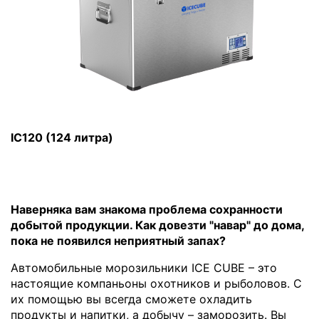
IC120 (124 литра)
Наверняка вам знакома проблема сохранности
добытой продукции. Как довезти "навар" до дома,
пока не появился неприятный запах?
Автомобильные морозильники ICE CUBE – это
настоящие компаньоны охотников и рыболовов. С
их помощью вы всегда сможете охладить
продукты и напитки, а добычу – заморозить. Вы