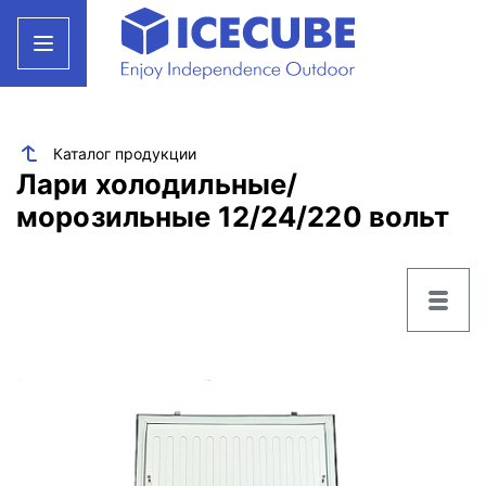
Каталог продукции
Лари холодильные/
морозильные 12/24/220 вольт