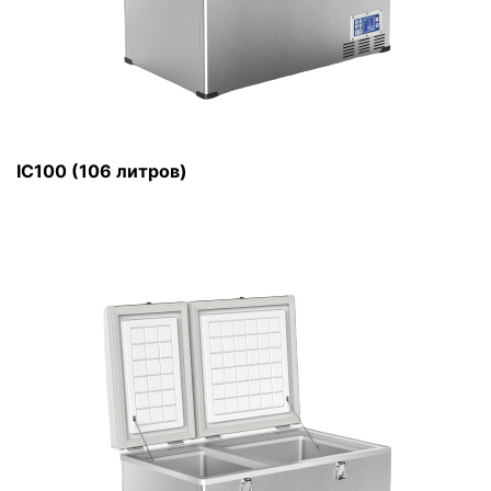
IC100 (106 литров)