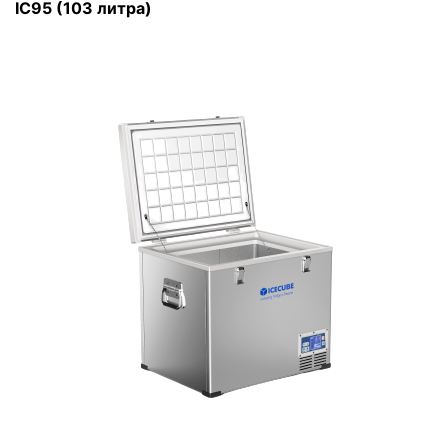
IC95 (103 литра)