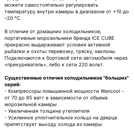
можете самостоятельно регулировать
температуру внутри камеры в диапазоне от +10 до
–20 °С.
В отличие от домашних холодильников,
портативные морозильники бренда ICE CUBE
прекрасно выдерживают условия активной
рыбалки и охоты: перевозку, тряску, наклоны.
Подключаются к бортовой сети автомобиля через
«прикуриватель», либо к сети 220 вольт.
Существенные отличия холодильников "больших"
серий:
- Компрессоры повышенной мощности Wancool -
от 70 до 85 ватт в зависимости от объема
морозильной камеры
- Увеличенная толщина утеплителя
- Усиленное уплотнительное кольцо на дверце
препятствует выходу холода из камеры