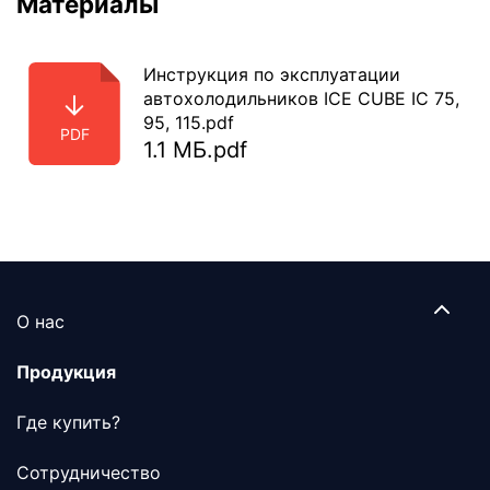
Материалы
Инструкция по эксплуатации
автохолодильников ICE CUBE IC 75,
95, 115.pdf
PDF
1.1 МБ.pdf
О нас
Продукция
Где купить?
Сотрудничество