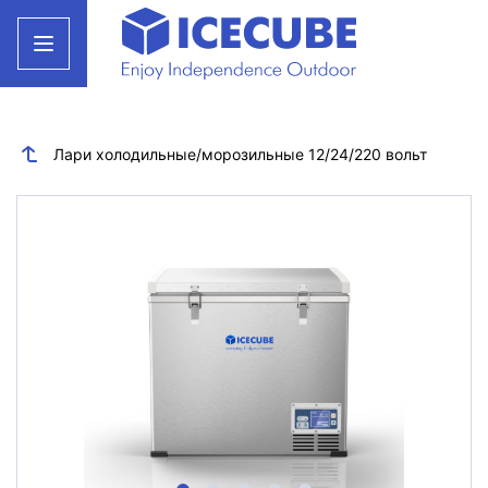
Лари холодильные/морозильные 12/24/220 вольт