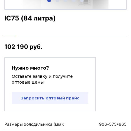
IC75 (84 литра)
102 190 руб.
Нужно много?
Оставьте заявку и получите
оптовые цены!
Запросить оптовый прайс
Размеры холодильника (мм):
906*575*665