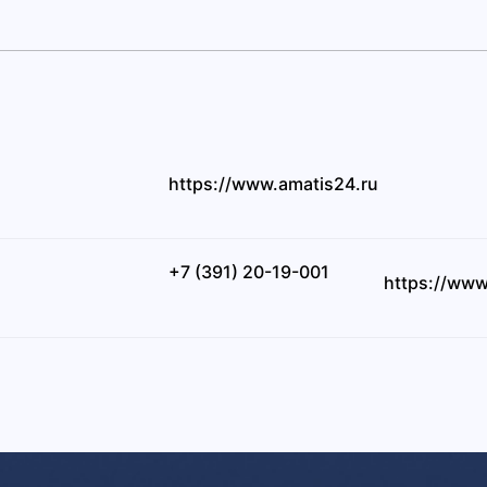
https://www.amatis24.ru
+7 (391) 20-19-001
https://www