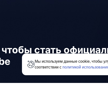
, чтобы стать официа
be
Мы используем данные cookie, чтобы ул
соответствии с
политикой использования