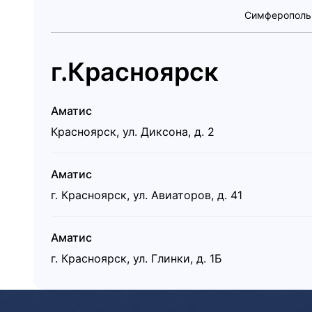
Симферополь
г.Красноярск
Аматис
Красноярск, ул. Диксона, д. 2
Аматис
г. Красноярск, ул. Авиаторов, д. 41
Аматис
г. Красноярск, ул. Глинки, д. 1Б