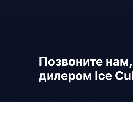
Позвоните нам
дилером Ice Cu