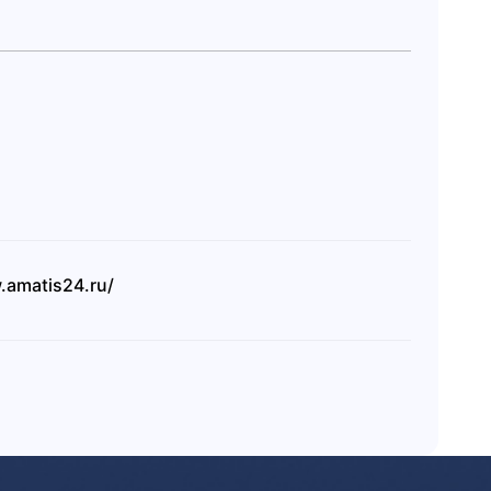
.amatis24.ru/