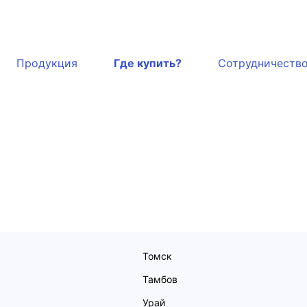
Продукция
Где купить?
Сотрудничеств
Томск
Тамбов
Урай