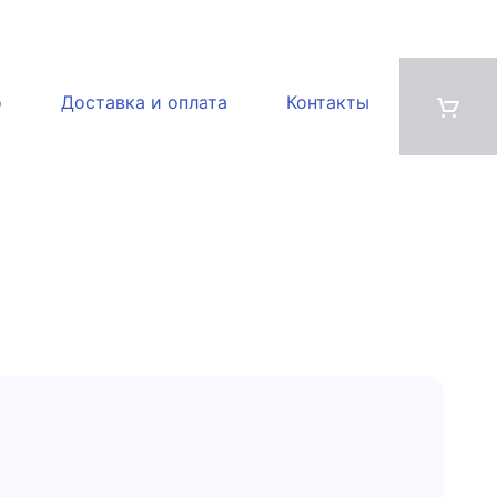
о
Доставка и оплата
Контакты