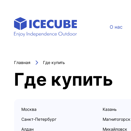
О нас
Главная
Где купить
Где купить
Москва
Казань
Санкт-Петербург
Магнитогорск
Алдан
Михайловск