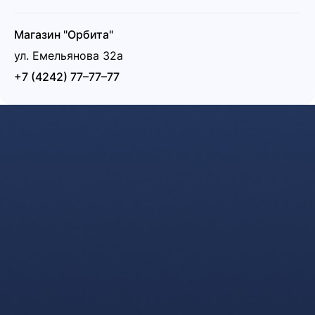
Магазин "Орбита"
ул. Емельянова 32а
+7 (4242) 77–77–77