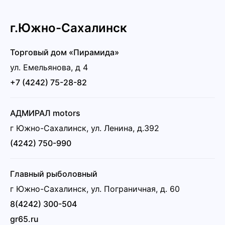
г.Южно-Сахалинск
Торговый дом «Пирамида»
ул. Емельянова, д 4
+7 (4242) 75-28-82
АДМИРАЛ motors
г Южно-Сахалинск, ул. Ленина, д.392
(4242) 750-990
Главный рыболовный
г Южно-Сахалинск, ул. Пограничная, д. 60
8(4242) 300-504
gr65.ru