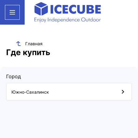
Главная
Где купить
Город
Южно-Сахалинск