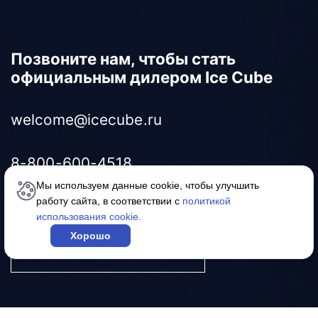
Позвоните нам, чтобы стать
официальным дилером Ice Cube
welcome@icecube.ru
8-800-600-4518
Мы используем данные cookie, чтобы улучшить
работу сайта, в соответствии с
политикой
использования cookie.
Хорошо
Задать вопрос