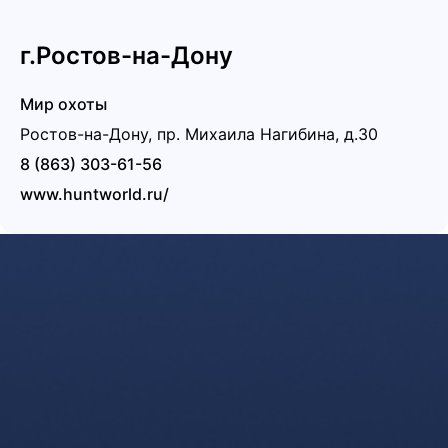
г.Ростов-на-Дону
Мир охоты
Ростов-на-Дону, пр. Михаила Нагибина, д.30
8 (863) 303-61-56
www.huntworld.ru/