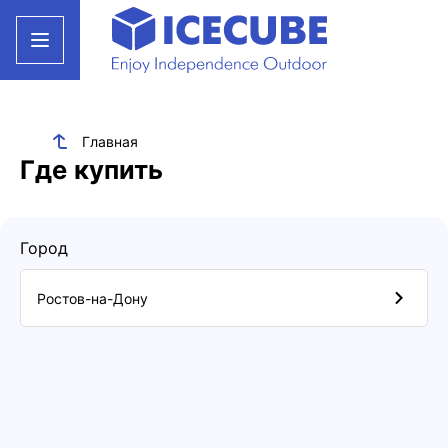
Главная
Где купить
Город
Ростов-на-Дону