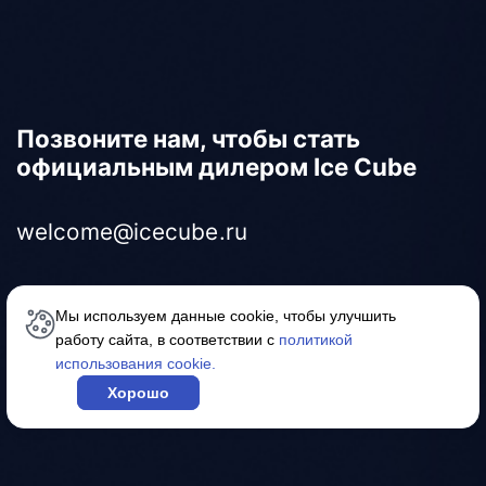
Позвоните нам, чтобы стать
официальным дилером Ice Cube
welcome@icecube.ru
8-800-600-4518
Мы используем данные cookie, чтобы улучшить
работу сайта, в соответствии с
политикой
использования cookie.
Хорошо