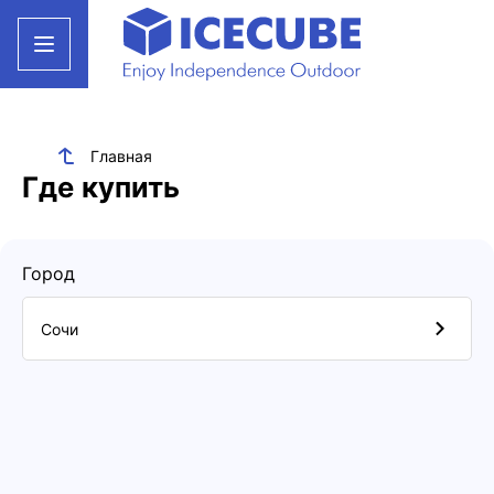
Главная
Где купить
Город
Сочи