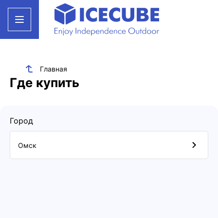
Главная
Где купить
Город
Омск