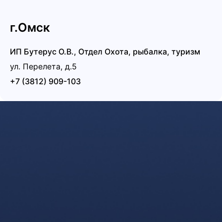
г.Омск
ИП Бутерус О.В., Отдел Охота, рыбалка, туризм
ул. Перелета, д.5
+7 (3812) 909-103