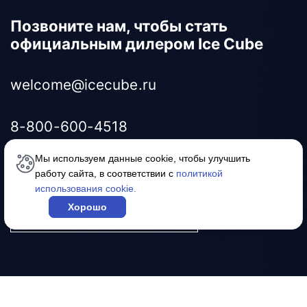
Позвоните нам, чтобы стать
официальным дилером Ice Cube
welcome@icecube.ru
8-800-600-4518
Мы используем данные cookie, чтобы улучшить
работу сайта, в соответствии с
политикой
использования cookie.
Задать вопрос
Хорошо