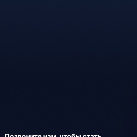
Позвоните нам, чтобы стать