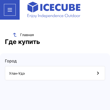
Главная
Где купить
Город
Улан-Удэ