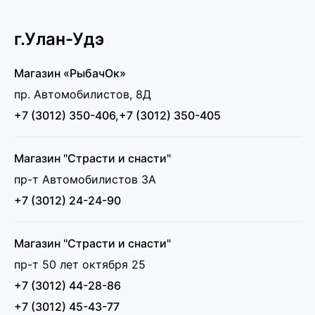
г.Улан-Удэ
Магазин «РыбачОк»
пр. Автомобилистов, 8Д
+7 (3012) 350-406,+7 (3012) 350-405
Магазин "Страсти и снасти"
пр-т Автомобилистов 3А
+7 (3012) 24-24-90
Магазин "Страсти и снасти"
пр-т 50 лет октября 25
+7 (3012) 44-28-86
+7 (3012) 45-43-77